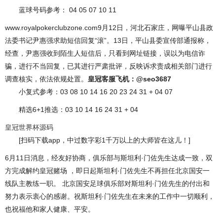
蓝球号码参考： 04 05 07 10 11
www.royalpokerclubzone.com9月12日，河北石家庄，网曝平山县政
法委书记尹惠强求助短信回复“滚”。13日，平山县委宣传部通报称，
经查，尹惠强收到陌生人短信后，只看到网址链接，误以为电信诈
骗，进行不当回复，已其进行严肃批评，反映诉求责成相关部门进行
调查核实，依法依规处置。
皇冠客服飞机：@seo3687
小复式参考：03 08 10 14 16 20 23 24 31 + 04 07
精选6+1推选：03 10 14 16 24 31 + 04
皇冠世界杯源码
[扫码下载app，中过数字彩1千万以上的大师皆在这儿！]
6月11日消息，经友好协商，俱乐部与斯坦利·门佐先生达成一致，双
方完成解约皇冠赌场 ，即日起斯坦利·门佐先生不再担任北京国安一
线队主教练一职。 北京国安足球俱乐部对斯坦利·门佐先生的付出和
努力表示衷心的感谢。祝斯坦利·门佐先生在未来的工作中一切顺利，
也祝福他和家人健康、平安。